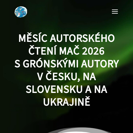
MĚSÍC AUTORSKÉHO
ČTENÍ MAČ 2026
S GRÓNSKÝMI AUTORY
V ČESKU, NA
SLOVENSKU A NA
UKRAJINĚ